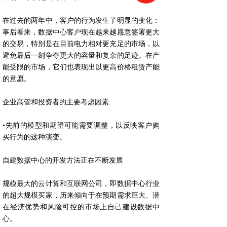
在过去的两年中，客户的行为发生了明显的变化：
事后看来，数据中心客户现在越来越愿意签署更大
的交易，特别是在目前电力相对更充足的市场，以
避免最后一刻争夺更大的容量和复杂的足迹。在产
能受限的市场，它们也表现出以更高价格租赁产能
的意愿。
企业高管和投资者的主要考虑因素:
•先前的模型和期望可能需要调整，以反映客户购
买行为的这种演变。
自建数据中心的开发方法正在不断发展
规模最大的云计算和互联网公司，即数据中心行业
的超大规模买家，历来倾向于在预期需求巨大、潜
在经济优势和风险可控的市场上自己建设数据中
心。