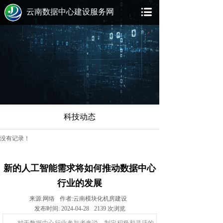
云南数据中心建设服务网
科技动态
没有记录！
新的人工智能需求将如何推动数据中心
行业的发展
来源:
网络
作者:
云南模块化机房建设
发布时间:
2024-04-28
2139
次浏览