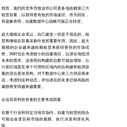
然而，激烈的竞争导致这些公司更多地依赖第三方
租赁容量，以获得更有效的市场途径。作为回应，
有迹象表明，自建数据中心战略可能正在转变。
超大规模企业承认，自己建造一切是不现实的，租
赁将继续在容量采购中发挥重要作用。因此，超大
规模的企业越来越依赖租赁来获得更快的市场优
势，同时也在考虑较小的自建项目，以潜在地抵消
未来的需求。这表明自构建的总数可能会增加，云
计算区域甚至单个可用性区域内的自构建和租用容
量的混合更加异构。对于数据中心第三方供应商来
说，考虑到这种动态，评估潜在的未来迁移风险的
威胁将变得越来越重要。
企业高管和投资者的主要考虑因素:
在整个行业和特定当地市场内，自建与租赁的组合
可能会改变目标市场的规模、执行决策和潜在风
险。