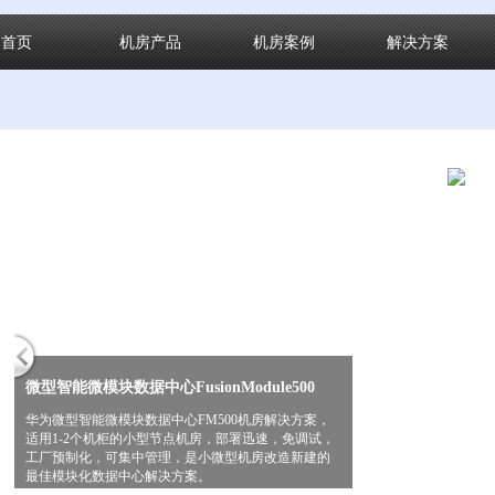
首页
机房产品
机房案例
解决方案