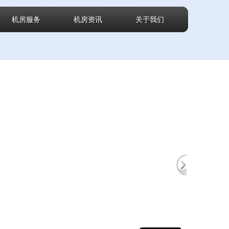
机房服务
机房资讯
关于我们