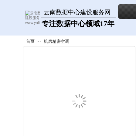
云南数据中心建设服务网
专注数据中心领域17年
首页
机房精密空调
>>