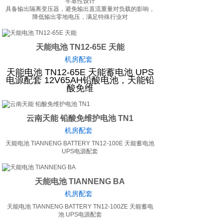
牢靠性设计
具备输出隔离变压器，避免输出直流重量对负载的影响，
降低输出零地电压，满足特殊行业对
天能电池 TN12-65E 天能
机房配套
天能电池 TN12-65E 天能蓄电池 UPS
电源配套 12V65AH铅酸电池，天能铅
酸免维
云南天能 铅酸免维护电池 TN1
机房配套
天能电池 TIANNENG BATTERY TN12-100E 天能蓄电池
UPS电源配套
天能电池 TIANNENG BA
机房配套
天能电池 TIANNENG BATTERY TN12-100ZE 天能蓄电
池 UPS电源配套