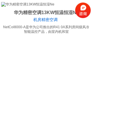
华为精密空调13KW恒温恒湿Ne
机房精密空调
NetCol8000-A是华为公司推出的R41 0A系列房间级风冷
智能温控产品，由室内机和室